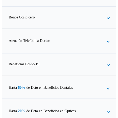
Bonos Costo cero
Atención Telefónica Doctor
Beneficios Covid-19
Hasta
60%
de Dcto en
Beneficios Dentales
Hasta
20%
de Dcto en
Beneficios en Ópticas