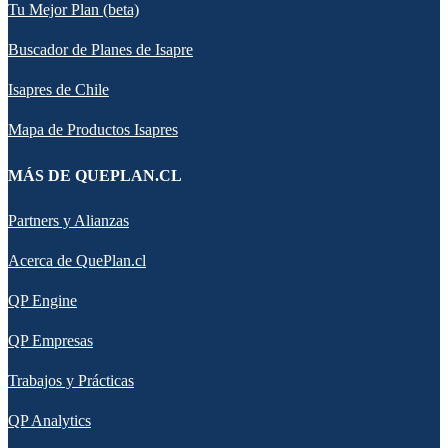
Tu Mejor Plan (beta)
Buscador de Planes de Isapre
Isapres de Chile
Mapa de Productos Isapres
MÁS DE QUEPLAN.CL
Partners y Alianzas
Acerca de QuePlan.cl
QP Engine
QP Empresas
Trabajos y Prácticas
QP Analytics