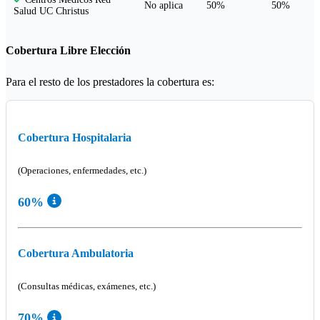
No aplica
50%
50%
Salud UC Christus
Cobertura Libre Elección
Para el resto de los prestadores la cobertura es:
Cobertura Hospitalaria
(Operaciones, enfermedades, etc.)
60%
Cobertura Ambulatoria
(Consultas médicas, exámenes, etc.)
70%