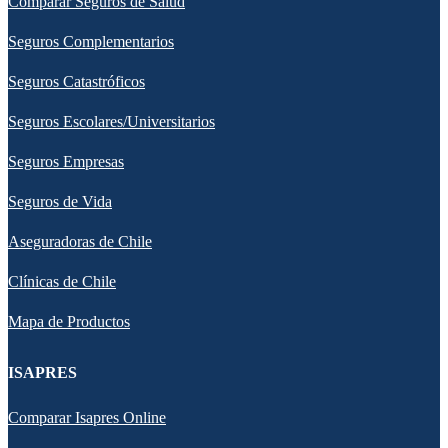
Comparar Seguros de Salud
Seguros Complementarios
Seguros Catastróficos
Seguros Escolares/Universitarios
Seguros Empresas
Seguros de Vida
Aseguradoras de Chile
Clínicas de Chile
Mapa de Productos
ISAPRES
Comparar Isapres Online