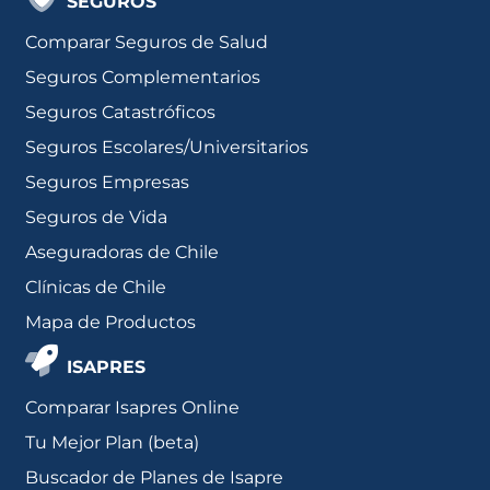
SEGUROS
Comparar Seguros de Salud
Seguros Complementarios
Seguros Catastróficos
Seguros Escolares/Universitarios
Seguros Empresas
Seguros de Vida
Aseguradoras de Chile
Clínicas de Chile
Mapa de Productos
ISAPRES
Comparar Isapres Online
Tu Mejor Plan (beta)
Buscador de Planes de Isapre