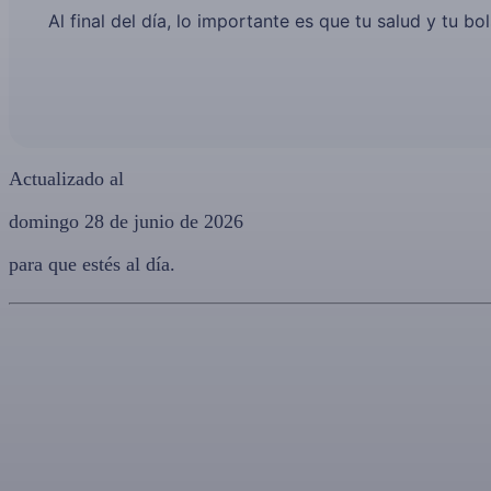
Al final del día, lo importante es que tu salud y tu bo
Actualizado al
domingo 28 de junio de 2026
para que estés al día.