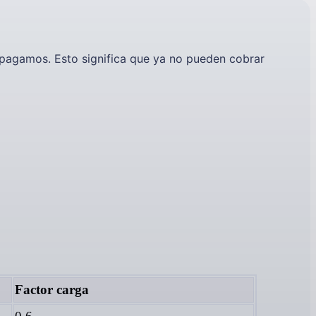
 pagamos. Esto significa que ya no pueden cobrar
Factor carga