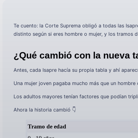
Te cuento: la Corte Suprema obligó a todas las Isap
distinto según si eres hombre o mujer, y los tramos
¿Qué cambió con la nueva t
Antes, cada Isapre hacía su propia tabla y ahí aparec
Una mujer joven pagaba mucho más que un hombre 
Los adultos mayores tenían factores que podían tripli
Ahora la historia cambió 👇
Tramo de edad