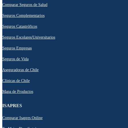
Comparar Seguros de Salud
Seguros Complementarios
Seguros Catastróficos
Seguros Escolares/Universitarios
Seguros Empresas
Seguros de Vida
Aseguradoras de Chile
Clínicas de Chile
Mapa de Productos
ISAPRES
Comparar Isapres Online