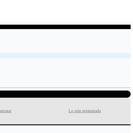
ntratar
Lo más preguntado