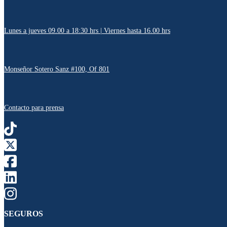
Lunes a jueves 09.00 a 18:30 hrs | Viernes hasta 16.00 hrs
Monseñor Sotero Sanz #100, Of 801
Contacto para prensa
SEGUROS