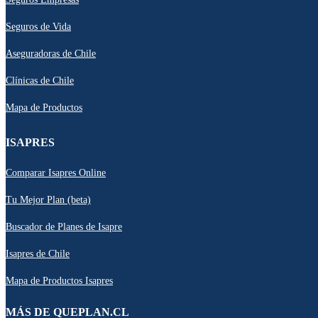
Seguros de Vida
Aseguradoras de Chile
Clínicas de Chile
Mapa de Productos
ISAPRES
Comparar Isapres Online
Tu Mejor Plan (beta)
Buscador de Planes de Isapre
Isapres de Chile
Mapa de Productos Isapres
MÁS DE QUEPLAN.CL