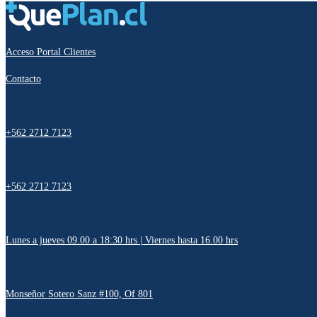
Acceso Portal Clientes
Contacto
+562 2712 7123
+562 2712 7123
Lunes a jueves 09.00 a 18:30 hrs | Viernes hasta 16.00 hrs
Monseñor Sotero Sanz #100, Of 801