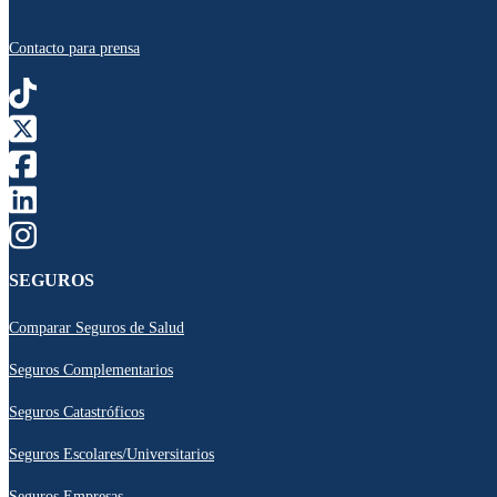
Contacto para prensa
SEGUROS
Comparar Seguros de Salud
Seguros Complementarios
Seguros Catastróficos
Seguros Escolares/Universitarios
Seguros Empresas