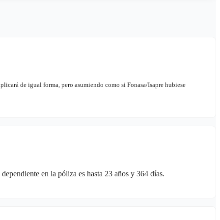
aplicará de igual forma, pero asumiendo como si Fonasa/Isapre hubiese
ependiente en la póliza es hasta 23 años y 364 días.