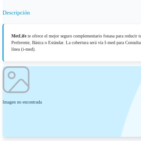
Descripción
MetLife
te ofrece el mejor seguro complementario fonasa para reducir tu
Preferente, Básica o Estándar. La cobertura será vía I-med para Consul
línea (i-med).
Imagen no encontrada