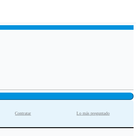
Contratar
Lo más preguntado