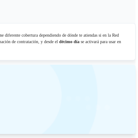
ne diferente cobertura dependiendo de dónde te atiendas si en la Red
ación de contratación, y desde el
décimo día
se activará para usar en