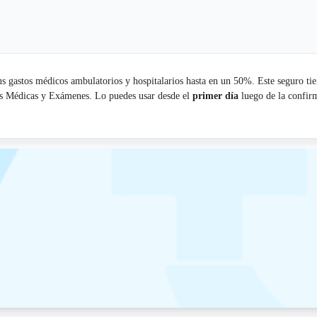
s gastos médicos ambulatorios y hospitalarios hasta en un 50%. Este seguro tie
tas Médicas y Exámenes. Lo puedes usar desde el
primer día
luego de la confirm