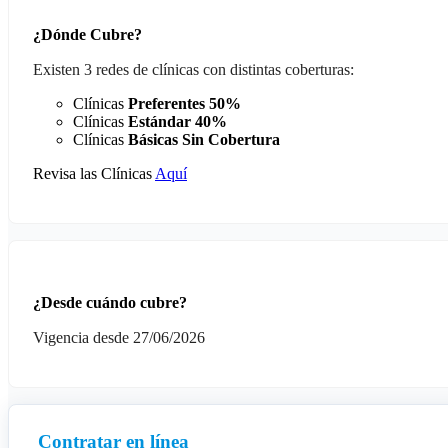
¿Dónde Cubre?
Existen 3 redes de clínicas con distintas coberturas:
Clínicas
Preferentes 50%
Clínicas
Estándar 40%
Clínicas
Básicas Sin Cobertura
Revisa las Clínicas
Aquí
¿Desde cuándo cubre?
Vigencia desde 27/06/2026
Contratar en línea