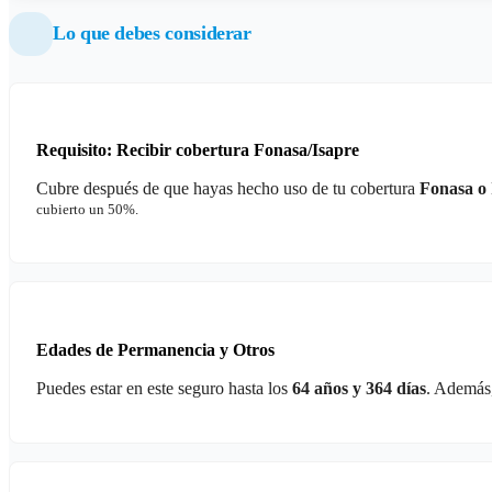
Lo que debes considerar
Requisito: Recibir cobertura Fonasa/Isapre
Cubre después de que hayas hecho uso de tu cobertura
Fonasa o 
cubierto un 50%.
Edades de Permanencia y Otros
Puedes estar en este seguro hasta los
64 años y 364 días
. Además,