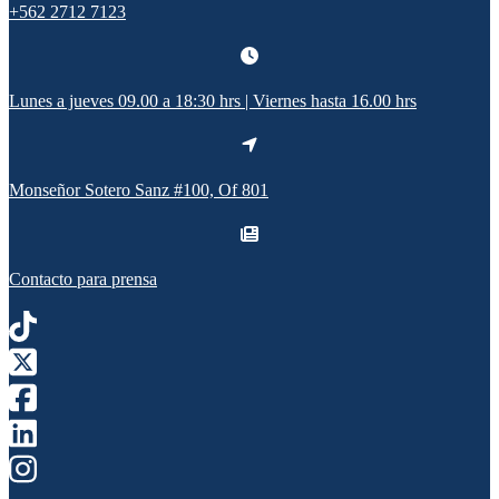
+562 2712 7123
Lunes a jueves 09.00 a 18:30 hrs | Viernes hasta 16.00 hrs
Monseñor Sotero Sanz #100, Of 801
Contacto para prensa