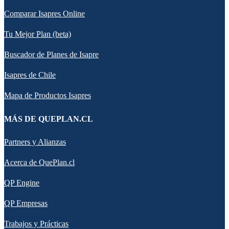
Comparar Isapres Online
Tu Mejor Plan (beta)
Buscador de Planes de Isapre
Isapres de Chile
Mapa de Productos Isapres
MÁS DE QUEPLAN.CL
Partners y Alianzas
Acerca de QuePlan.cl
QP Engine
QP Empresas
Trabajos y Prácticas