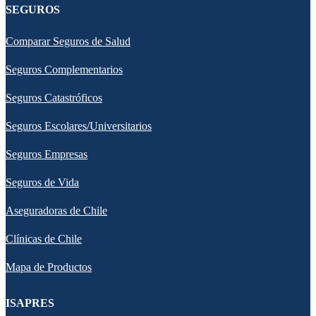
SEGUROS
Comparar Seguros de Salud
Seguros Complementarios
Seguros Catastróficos
Seguros Escolares/Universitarios
Seguros Empresas
Seguros de Vida
Aseguradoras de Chile
Clínicas de Chile
Mapa de Productos
ISAPRES