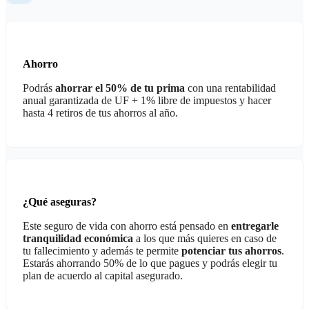
Ahorro
Podrás
ahorrar el 50% de tu prima
con una rentabilidad
anual garantizada de UF + 1% libre de impuestos y hacer
hasta 4 retiros de tus ahorros al año.
¿Qué aseguras?
Este seguro de vida con ahorro está pensado en
entregarle
tranquilidad económica
a los que más quieres en caso de
tu fallecimiento y además te permite
potenciar tus ahorros
.
Estarás ahorrando 50% de lo que pagues y podrás elegir tu
plan de acuerdo al capital asegurado.