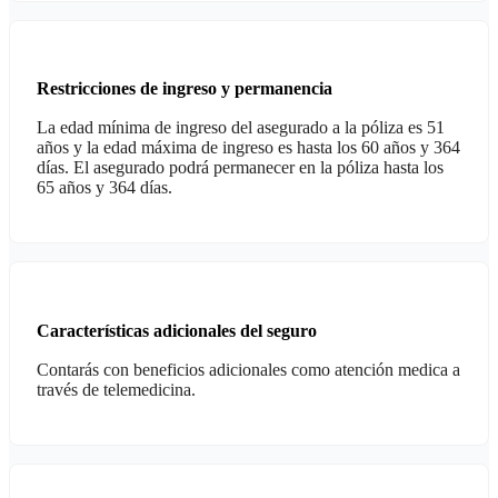
Restricciones de ingreso y permanencia
La edad mínima de ingreso del asegurado a la póliza es 51
años y la edad máxima de ingreso es hasta los 60 años y 364
días. El asegurado podrá permanecer en la póliza hasta los
65 años y 364 días.
Características adicionales del seguro
Contarás con beneficios adicionales como atención medica a
través de telemedicina.