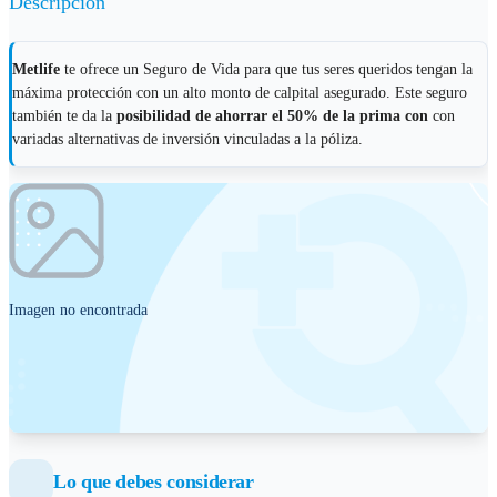
Descripción
Metlife
te ofrece un Seguro de Vida para que tus seres queridos tengan la
máxima protección con un alto monto de calpital asegurado. Este seguro
también te da la
posibilidad de ahorrar el 50% de la prima con
con
variadas alternativas de inversión vinculadas a la póliza.
Imagen no encontrada
Lo que debes considerar