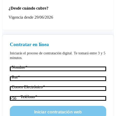
¿Desde cuándo cubre?
Vigencia desde 29/06/2026
Contratar en línea
Iniciarás el proceso de contratación digital. Te tomará entre 3 y 5
minutos.
Nombre
Rut
Correo Electrónico
Teléfono
+56
Iniciar contratación web