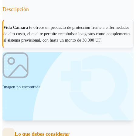
Descripción
Vida Cámara
te ofrece un producto de protección frente a enfermedades
de alto costo, el cual te permite reembolsar los gastos como complemento
al sistema previsional, con hasta un monto de 30.000 UF.
Imagen no encontrada
Lo que debes considerar