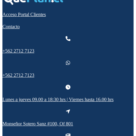
Acceso Portal Clientes
Contacto
+562 2712 7123
+562 2712 7123
Lunes a jueves 09.00 a 18:30 hrs | Viernes hasta 16.00 hrs
Monseñor Sotero Sanz #100, Of 801