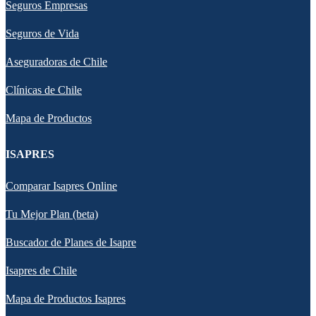
Seguros Empresas
Seguros de Vida
Aseguradoras de Chile
Clínicas de Chile
Mapa de Productos
ISAPRES
Comparar Isapres Online
Tu Mejor Plan (beta)
Buscador de Planes de Isapre
Isapres de Chile
Mapa de Productos Isapres