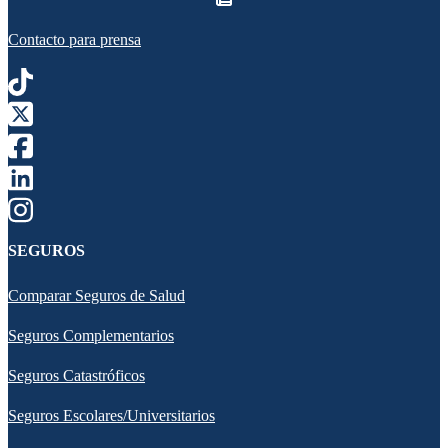
Contacto para prensa
SEGUROS
Comparar Seguros de Salud
Seguros Complementarios
Seguros Catastróficos
Seguros Escolares/Universitarios