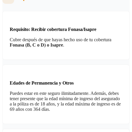
Requisito: Recibir cobertura Fonasa/Isapre
Cubre después de que hayas hecho uso de tu cobertura
Fonasa (B, C o D) o Isapre
.
Edades de Permanencia y Otros
Puedes estar en este seguro ilimitadamente.
Además, debes
tener presente que la edad mínima de ingreso del asegurado
a la póliza es de 18 años, y la edad máxima de ingreso es de
69 años con 364 días.