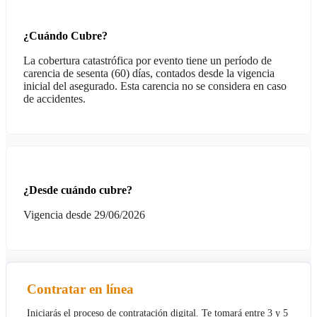
¿Cuándo Cubre?
La cobertura catastrófica por evento tiene un período de
carencia de sesenta (60) días, contados desde la vigencia
inicial del asegurado. Esta carencia no se considera en caso
de accidentes.
¿Desde cuándo cubre?
Vigencia desde 29/06/2026
Contratar en línea
Iniciarás el proceso de contratación digital. Te tomará entre 3 y 5