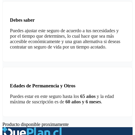
Debes saber
Puedes ajustar este seguro de acuerdo a tus necesidades y
por el tiempo que determines, lo cual hace que sea más
accesible económicamente y una gran alternativa si deseas
contratar un seguro de vida por un tiempo acotado.
Edades de Permanencia y Otros
Puedes estar en este seguro hasta los
65 años
y la edad
máxima de suscripción es de
60 años y 6 meses
.
Producto disponible proximamente