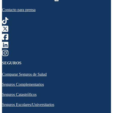
Contacto para prensa
SEGUROS
Comparar Seguros de Salud
Seguros Complementarios
Seguros Catastróficos
Seguros Escolares/Universitarios