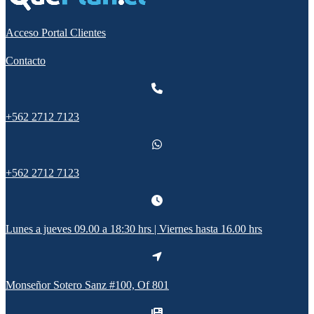
Acceso Portal Clientes
Contacto
+562 2712 7123
+562 2712 7123
Lunes a jueves 09.00 a 18:30 hrs | Viernes hasta 16.00 hrs
Monseñor Sotero Sanz #100, Of 801