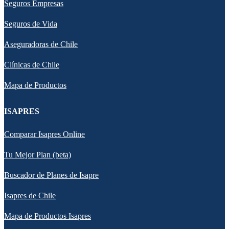
Seguros Empresas
Seguros de Vida
Aseguradoras de Chile
Clínicas de Chile
Mapa de Productos
ISAPRES
Comparar Isapres Online
Tu Mejor Plan (beta)
Buscador de Planes de Isapre
Isapres de Chile
Mapa de Productos Isapres