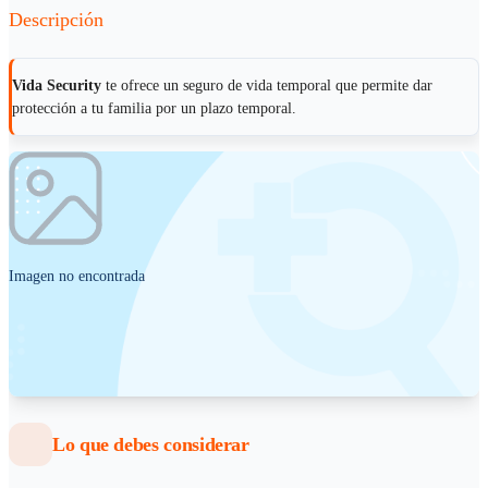
Descripción
Vida Security
te ofrece un seguro de vida temporal que permite dar
protección a tu familia por un plazo temporal.
Imagen no encontrada
Lo que debes considerar