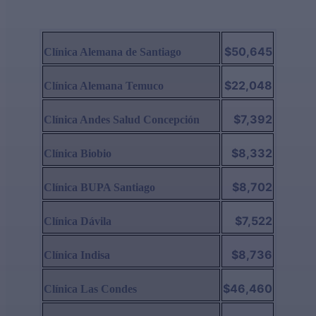
$50,645
Clínica Alemana de Santiago
$22,048
Clínica Alemana Temuco
$7,392
Clínica Andes Salud Concepción
$8,332
Clínica Biobio
$8,702
Clínica BUPA Santiago
$7,522
Clínica Dávila
$8,736
Clínica Indisa
$46,460
Clínica Las Condes