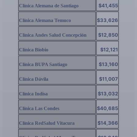
$41,455
Clínica Alemana de Santiago
$33,626
Clínica Alemana Temuco
$12,850
Clínica Andes Salud Concepción
$12,121
Clínica Biobio
$13,160
Clínica BUPA Santiago
$11,007
Clínica Dávila
$13,032
Clínica Indisa
$40,685
Clínica Las Condes
$14,366
Clínica RedSalud Vitacura