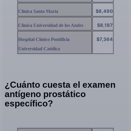
$8,490
Clínica Santa María
$8,187
Clínica Universidad de los Andes
$7,364
Hospital Clínico Pontificia
Universidad Católica
¿Cuánto cuesta el examen
antígeno prostático
específico?