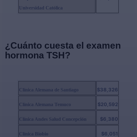
Universidad Católica
¿Cuánto cuesta el examen
hormona TSH?
$38,326
Clínica Alemana de Santiago
$20,592
Clínica Alemana Temuco
$6,380
Clínica Andes Salud Concepción
$6,051
Clínica Biobio