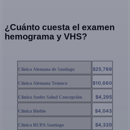
¿Cuánto cuesta el examen
hemograma y VHS?
$25,789
Clínica Alemana de Santiago
$10,660
Clínica Alemana Temuco
$4,295
Clínica Andes Salud Concepción
$4,043
Clínica Biobio
$4,320
Clínica BUPA Santiago