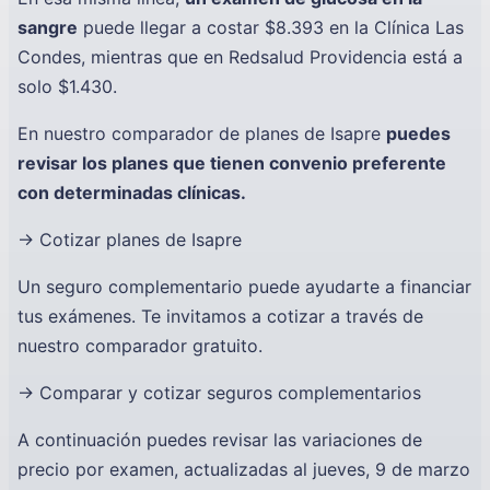
sangre
puede llegar a costar $8.393 en la Clínica Las
Condes, mientras que en Redsalud Providencia está a
solo $1.430.
En nuestro comparador de planes de Isapre
puedes
revisar los planes que tienen convenio preferente
con determinadas clínicas.
→ Cotizar planes de Isapre
Un seguro complementario puede ayudarte a financiar
tus exámenes. Te invitamos a cotizar a través de
nuestro comparador gratuito.
→ Comparar y cotizar seguros complementarios
A continuación puedes revisar las variaciones de
precio por examen, actualizadas al jueves, 9 de marzo