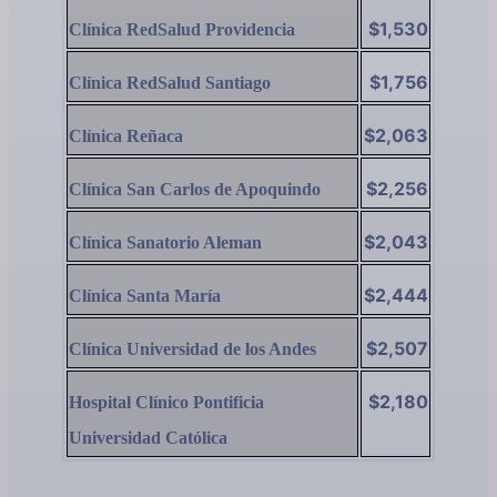
$1,530
Clínica RedSalud Providencia
$1,756
Clínica RedSalud Santiago
$2,063
Clínica Reñaca
$2,256
Clínica San Carlos de Apoquindo
$2,043
Clínica Sanatorio Aleman
$2,444
Clínica Santa María
$2,507
Clínica Universidad de los Andes
$2,180
Hospital Clínico Pontificia
Universidad Católica