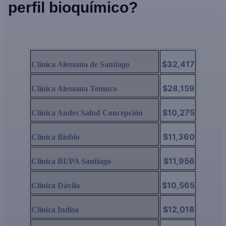
perfil bioquímico?
$32,417
Clínica Alemana de Santiago
$28,159
Clínica Alemana Temuco
$10,275
Clínica Andes Salud Concepción
$11,360
Clínica Biobio
$11,956
Clinica BUPA Santiago
$10,565
Clinica Dávila
$12,018
Clínica Indisa