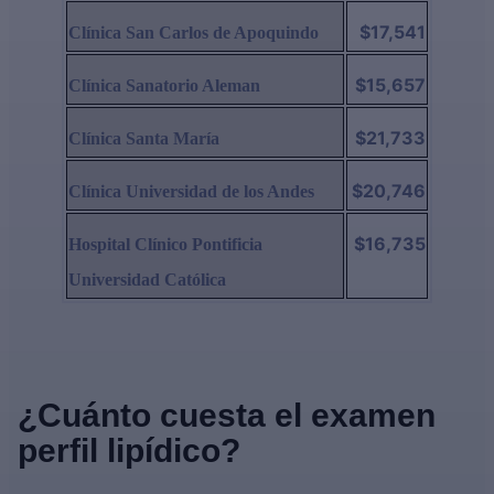
$17,541
Clínica San Carlos de Apoquindo
$15,657
Clínica Sanatorio Aleman
$21,733
Clínica Santa María
$20,746
Clínica Universidad de los Andes
$16,735
Hospital Clínico Pontificia
Universidad Católica
¿Cuánto cuesta el examen
perfil lipídico?