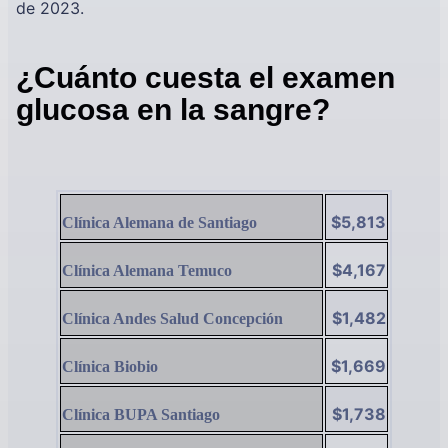
de 2023.
¿Cuánto cuesta el examen
glucosa en la sangre?
$5,813
Clínica Alemana de Santiago
$4,167
Clínica Alemana Temuco
$1,482
Clínica Andes Salud Concepción
$1,669
Clínica Biobio
$1,738
Clínica BUPA Santiago