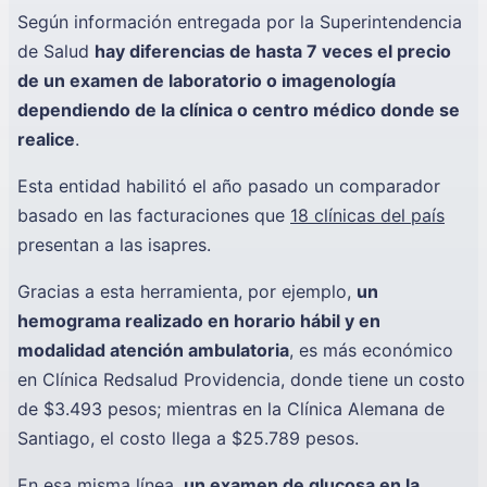
Según información entregada por la Superintendencia
de Salud
hay diferencias de hasta 7 veces el precio
de un examen de laboratorio o imagenología
dependiendo de la clínica o centro médico donde se
realice
.
Esta entidad habilitó el año pasado un comparador
basado en las facturaciones que
18 clínicas del país
presentan a las isapres.
Gracias a esta herramienta, por ejemplo,
un
hemograma realizado en horario hábil y en
modalidad atención ambulatoria
, es más económico
en Clínica Redsalud Providencia, donde tiene un costo
de $3.493 pesos; mientras en la Clínica Alemana de
Santiago, el costo llega a $25.789 pesos.
En esa misma línea,
un examen de glucosa en la