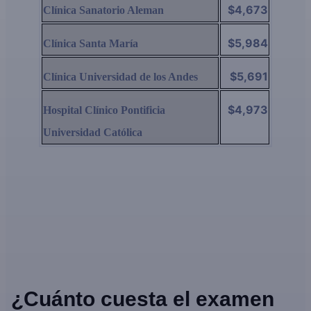
$4,673
Clínica Sanatorio Aleman
$5,984
Clínica Santa María
$5,691
Clínica Universidad de los Andes
$4,973
Hospital Clínico Pontificia
Universidad Católica
¿Cuánto cuesta el examen