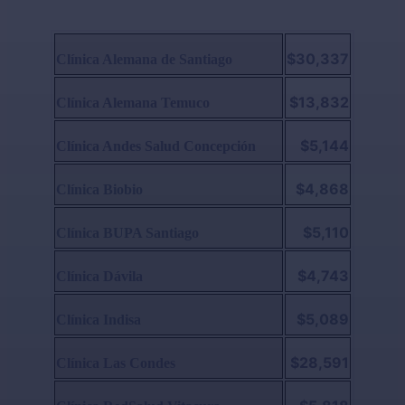
$30,337
Clínica Alemana de Santiago
$13,832
Clínica Alemana Temuco
$5,144
Clínica Andes Salud Concepción
$4,868
Clínica Biobio
$5,110
Clínica BUPA Santiago
$4,743
Clínica Dávila
$5,089
Clínica Indisa
$28,591
Clínica Las Condes