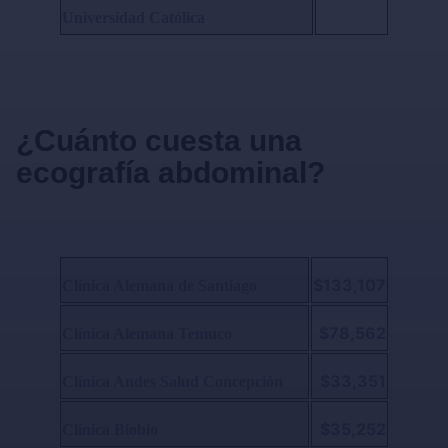
Universidad Católica
¿Cuánto cuesta una
ecografía abdominal?
$133,107
Clínica Alemana de Santiago
$78,562
Clínica Alemana Temuco
$33,351
Clínica Andes Salud Concepción
$35,252
Clínica Biobio