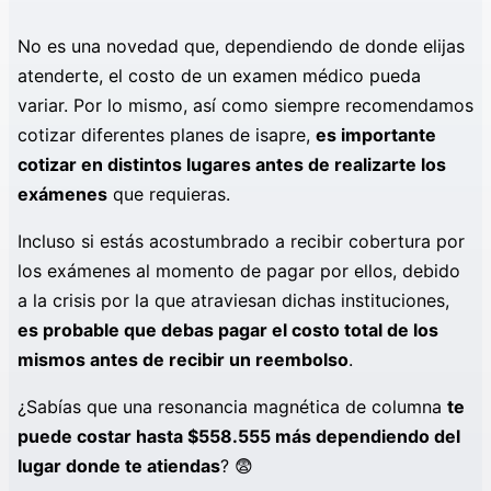
No es una novedad que, dependiendo de donde elijas
atenderte, el costo de un examen médico pueda
variar. Por lo mismo, así como siempre recomendamos
cotizar diferentes planes de isapre,
es importante
cotizar en distintos lugares antes de realizarte los
exámenes
que requieras.
Incluso si estás acostumbrado a recibir cobertura por
los exámenes al momento de pagar por ellos, debido
a la crisis por la que atraviesan dichas instituciones,
es probable que debas pagar el costo total de los
mismos antes de recibir un reembolso
.
¿Sabías que una resonancia magnética de columna
te
puede costar hasta $558.555 más dependiendo del
lugar donde te atiendas
? 😨