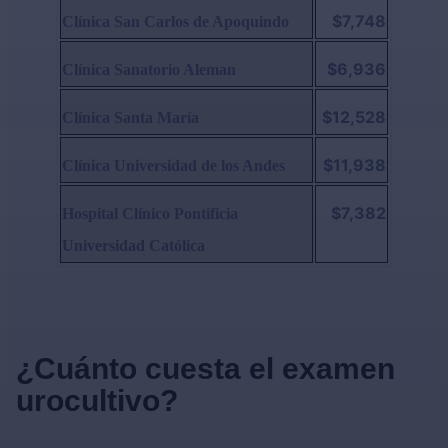
$7,748
Clínica San Carlos de Apoquindo
$6,936
Clínica Sanatorio Aleman
$12,528
Clínica Santa María
$11,938
Clínica Universidad de los Andes
$7,382
Hospital Clínico Pontificia
Universidad Católica
¿Cuánto cuesta el examen
urocultivo?