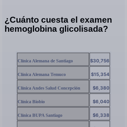
¿Cuánto cuesta el examen
hemoglobina glicolisada?
$30,756
Clínica Alemana de Santiago
$15,354
Clínica Alemana Temuco
$6,380
Clínica Andes Salud Concepción
$6,040
Clínica Biobio
$6,338
Clínica BUPA Santiago