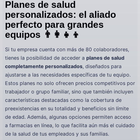
Planes de salud
personalizados: el aliado
perfecto para grandes
equipos 👨‍👩‍👧‍👦
Si tu empresa cuenta con más de 80 colaboradores,
tienes la posibilidad de acceder a
planes de salud
completamente personalizados
, diseñados para
ajustarse a las necesidades específicas de tu equipo.
Estos planes no solo ofrecen precios competitivos por
trabajador o grupo familiar, sino que también incluyen
características destacadas como la cobertura de
preexistencias en su totalidad y beneficios sin límite
de edad. Además, algunas opciones permiten acceso
a farmacias en línea, lo que facilita aún más el cuidado
de la salud de tus empleados y sus familias.