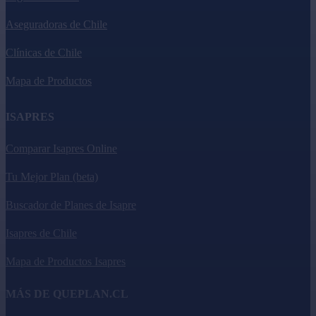
Aseguradoras de Chile
Clínicas de Chile
Mapa de Productos
ISAPRES
Comparar Isapres Online
Tu Mejor Plan (beta)
Buscador de Planes de Isapre
Isapres de Chile
Mapa de Productos Isapres
MÁS DE QUEPLAN.CL