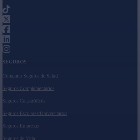
SEGUROS
Comparar Seguros de Salud
Seguros Complementarios
Seguros Catastróficos
Seguros Escolares/Universitarios
Seguros Empresas
Seguros de Vida