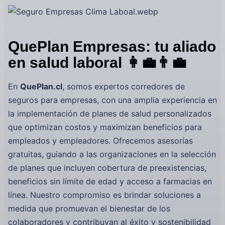
QuePlan Empresas: tu aliado
en salud laboral 👩‍💼👨‍💼
En
QuePlan.cl
, somos expertos corredores de
seguros para empresas, con una amplia experiencia en
la implementación de planes de salud personalizados
que optimizan costos y maximizan beneficios para
empleados y empleadores. Ofrecemos asesorías
gratuitas, guiando a las organizaciones en la selección
de planes que incluyen cobertura de preexistencias,
beneficios sin límite de edad y acceso a farmacias en
línea. Nuestro compromiso es brindar soluciones a
medida que promuevan el bienestar de los
colaboradores y contribuyan al éxito y sostenibilidad