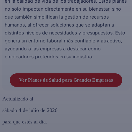
en la calidad de vida de los trabajadores. Estos planes
no solo impactan directamente en su bienestar, sino
que también simplifican la gestión de recursos
humanos, al ofrecer soluciones que se adaptan a
distintos niveles de necesidades y presupuestos. Esto
genera un entorno laboral más confiable y atractivo,
ayudando a las empresas a destacar como
empleadores preferidos en su industria.
Ver Planes de Salud para Grandes Empresas
Actualizado al
sábado 4 de julio de 2026
para que estés al día.