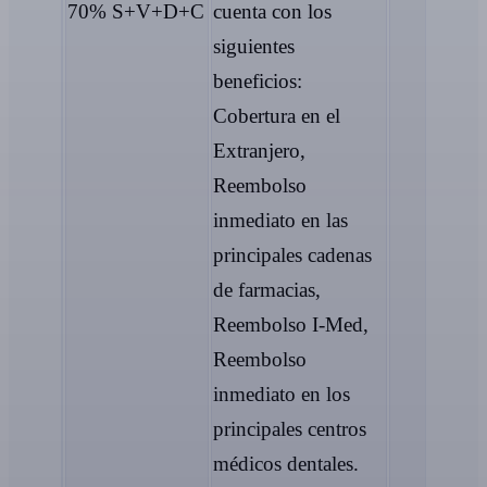
70% S+V+D+C
cuenta con los
siguientes
beneficios:
Cobertura en el
Extranjero,
Reembolso
inmediato en las
principales cadenas
de farmacias,
Reembolso I-Med,
Reembolso
inmediato en los
principales centros
médicos dentales.