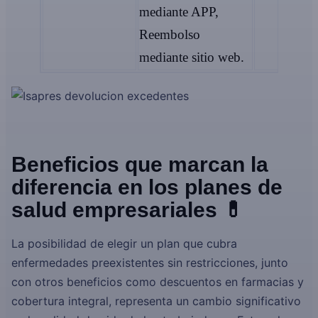
mediante APP,
Reembolso
mediante sitio web.
Beneficios que marcan la
diferencia en los planes de
salud empresariales 💊
La posibilidad de elegir un plan que cubra
enfermedades preexistentes sin restricciones, junto
con otros beneficios como descuentos en farmacias y
cobertura integral, representa un cambio significativo