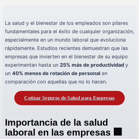
La salud y el bienestar de los empleados son pilares
fundamentales para el éxito de cualquier organización,
especialmente en un mundo laboral que evoluciona
rápidamente. Estudios recientes demuestran que las
empresas que invierten en el bienestar de su equipo
experimentan hasta un
25% más de productividad
y
un
40% menos de rotación de personal
en
comparación con aquellas que no lo hacen.
Cotizar Seguros de Salud para Empresas
Importancia de la salud
laboral en las empresas 🏢