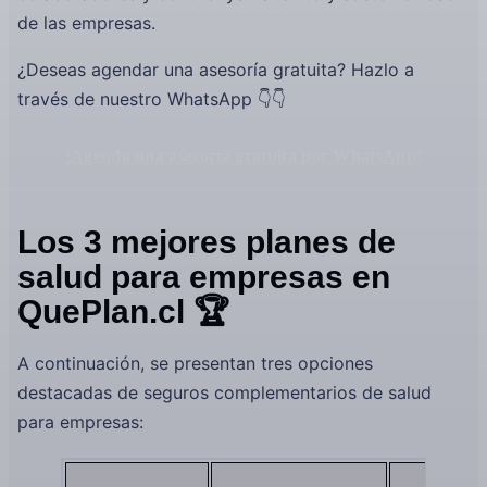
de las empresas.
¿Deseas agendar una asesoría gratuita? Hazlo a
través de nuestro WhatsApp 👇👇
¡Agenda una asesoría gratuita por WhatsApp!
Los 3 mejores planes de
salud para empresas en
QuePlan.cl 🏆
A continuación, se presentan tres opciones
destacadas de seguros complementarios de salud
para empresas: