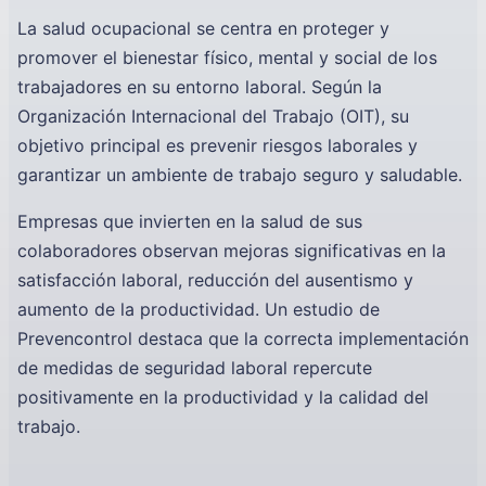
La salud ocupacional se centra en proteger y
promover el bienestar físico, mental y social de los
trabajadores en su entorno laboral. Según la
Organización Internacional del Trabajo (OIT), su
objetivo principal es prevenir riesgos laborales y
garantizar un ambiente de trabajo seguro y saludable.
Empresas que invierten en la salud de sus
colaboradores observan mejoras significativas en la
satisfacción laboral, reducción del ausentismo y
aumento de la productividad. Un estudio de
Prevencontrol destaca que la correcta implementación
de medidas de seguridad laboral repercute
positivamente en la productividad y la calidad del
trabajo.