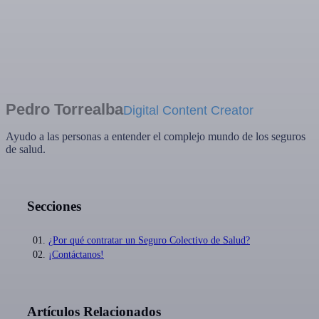
Pedro Torrealba
Digital Content Creator
Ayudo a las personas a entender el complejo mundo de los seguros
de salud.
Secciones
¿Por qué contratar un Seguro Colectivo de Salud?
¡Contáctanos!
Artículos Relacionados