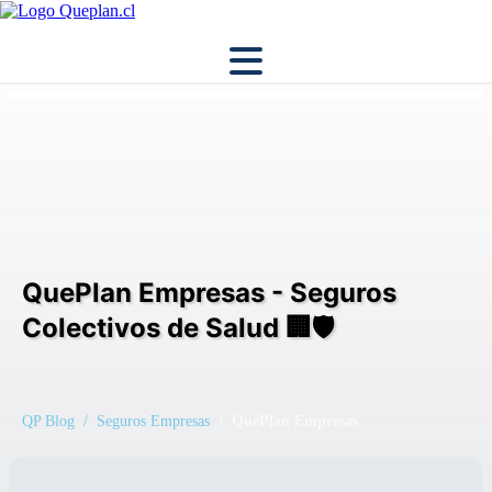
QuePlan Empresas - Seguros
Colectivos de Salud 🏢🛡️
QP Blog
/ Seguros Empresas
/ QuePlan Empresas