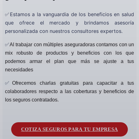
✅Estamos a la vanguardia de los beneficios en salud
que ofrece el mercado y brindamos asesoría
personalizada con nuestros consultores expertos.
✅
Al trabajar con múltiples aseguradoras contamos con un
mix robusto de productos y beneficios con los que
podemos armar el plan que más se ajuste a tus
necesidades
✅
Ofrecemos charlas gratuitas para capacitar a tus
colaboradores respecto a las coberturas y beneficios de
los seguros contratados.
COTIZA SEGUROS PARA TU EMPRESA