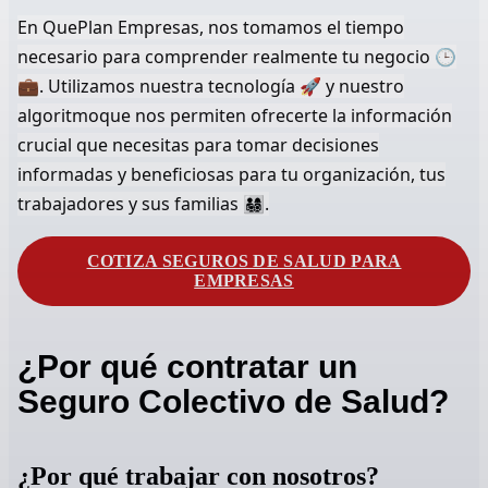
En QuePlan Empresas, nos tomamos el tiempo
necesario para comprender realmente tu negocio 🕒
💼. Utilizamos nuestra tecnología 🚀 y nuestro
algoritmoque nos permiten ofrecerte la información
crucial que necesitas para tomar decisiones
informadas y beneficiosas para tu organización, tus
trabajadores y sus familias 👨‍👩‍👧‍👦.
COTIZA SEGUROS DE SALUD PARA
EMPRESAS
¿Por qué contratar un
Seguro Colectivo de Salud?
¿Por qué trabajar con nosotros?