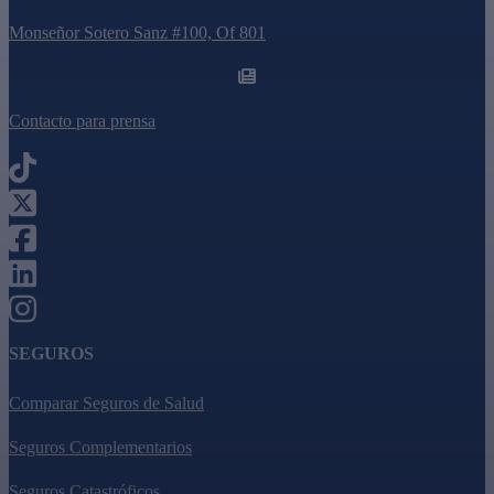
Monseñor Sotero Sanz #100, Of 801
Contacto para prensa
SEGUROS
Comparar Seguros de Salud
Seguros Complementarios
Seguros Catastróficos