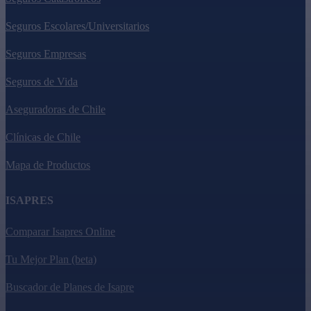
Seguros Escolares/Universitarios
Seguros Empresas
Seguros de Vida
Aseguradoras de Chile
Clínicas de Chile
Mapa de Productos
ISAPRES
Comparar Isapres Online
Tu Mejor Plan (beta)
Buscador de Planes de Isapre