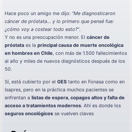
Hace poco un amigo me dijo:
“Me diagnosticaron
cáncer de próstata… y lo primero que pensé fue:
¿cómo voy a costear todo esto?”
.
Y no es una preocupación menor. El
cáncer de
próstata
es la
principal causa de muerte oncológica
en hombres en Chile
, con más de 1.500 fallecimientos
al año y miles de nuevos diagnósticos después de los
50.
Sí, está cubierto por el
GES
tanto en Fonasa como en
Isapres, pero en la práctica muchos pacientes se
enfrentan a
listas de espera, copagos altos y falta de
acceso a tratamientos modernos
. Ahí es donde los
seguros oncológicos
se vuelven claves