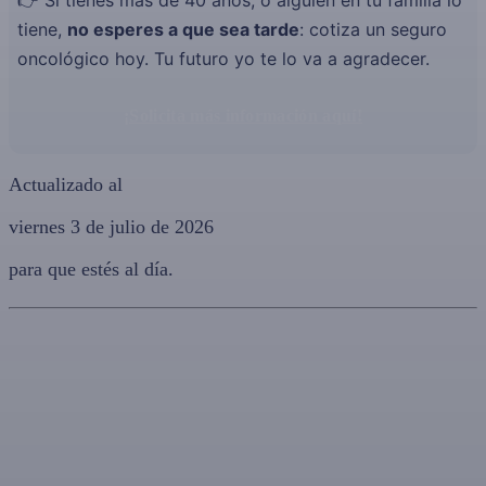
tiene,
no esperes a que sea tarde
: cotiza un seguro
oncológico hoy. Tu futuro yo te lo va a agradecer.
¡Solicita más información aquí!
Actualizado al
viernes 3 de julio de 2026
para que estés al día.