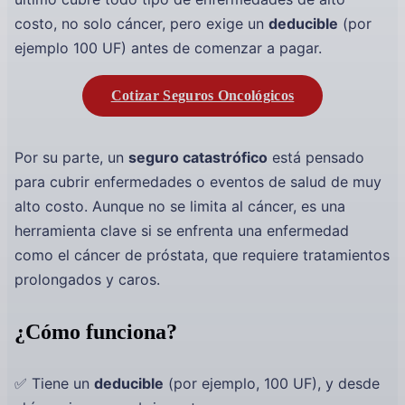
costo, no solo cáncer, pero exige un
deducible
(por
ejemplo 100 UF) antes de comenzar a pagar.
Cotizar Seguros Oncológicos
Por su parte, un
seguro catastrófico
está pensado
para cubrir enfermedades o eventos de salud de muy
alto costo. Aunque no se limita al cáncer, es una
herramienta clave si se enfrenta una enfermedad
como el cáncer de próstata, que requiere tratamientos
prolongados y caros.
¿Cómo funciona?
✅ Tiene un
deducible
(por ejemplo, 100 UF), y desde