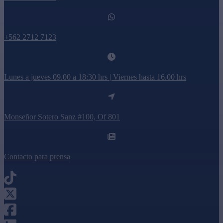
+562 2712 7123
Lunes a jueves 09.00 a 18:30 hrs | Viernes hasta 16.00 hrs
Monseñor Sotero Sanz #100, Of 801
Contacto para prensa