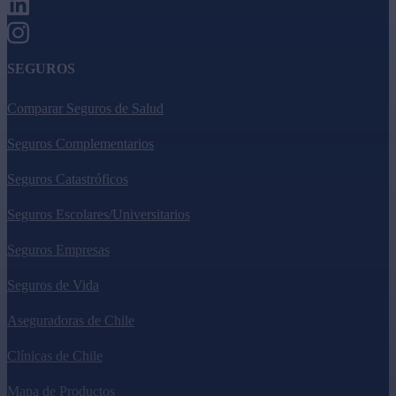
SEGUROS
Comparar Seguros de Salud
Seguros Complementarios
Seguros Catastróficos
Seguros Escolares/Universitarios
Seguros Empresas
Seguros de Vida
Aseguradoras de Chile
Clínicas de Chile
Mapa de Productos