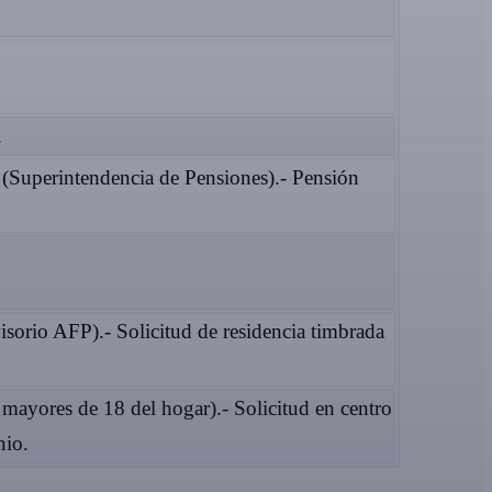
.
 (Superintendencia de Pensiones).- Pensión
isorio AFP).- Solicitud de residencia timbrada
 mayores de 18 del hogar).- Solicitud en centro
nio.