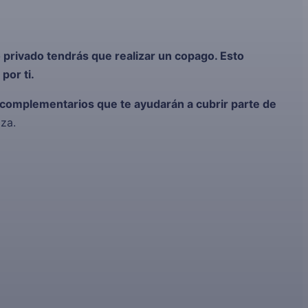
 privado tendrás que realizar un copago. Esto
por ti.
ud complementarios que te ayudarán a cubrir parte de
iza.