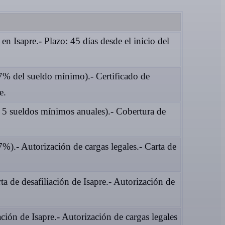
 en Isapre.- Plazo: 45 días desde el inicio del
 7% del sueldo mínimo).- Certificado de
e.
s 5 sueldos mínimos anuales).- Cobertura de
7%).- Autorización de cargas legales.- Carta de
a de desafiliación de Isapre.- Autorización de
ación de Isapre.- Autorización de cargas legales