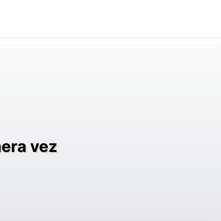
mera vez