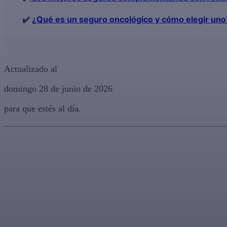
✔️
¿Qué es un seguro oncológico y cómo elegir uno
Actualizado al
domingo 28 de junio de 2026
para que estés al día.