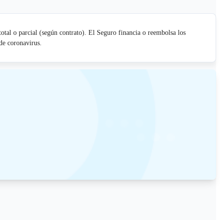
tal o parcial (según contrato). El Seguro financia o reembolsa los
de coronavirus.