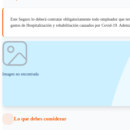
Este Seguro lo deberá contratar obligatoriamente todo empleador que ten
gastos de Hospitalización y rehabilitación causados por Covid-19. Ademá
Imagen no encontrada
Lo que debes considerar