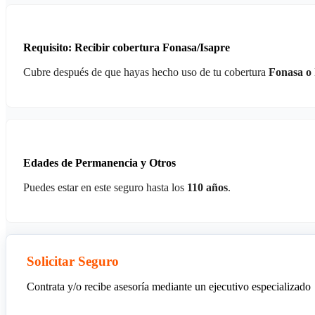
Requisito: Recibir cobertura Fonasa/Isapre
Cubre después de que hayas hecho uso de tu cobertura
Fonasa o 
Edades de Permanencia y Otros
Puedes estar en este seguro hasta los
110 años
.
Solicitar Seguro
Contrata y/o recibe asesoría mediante un ejecutivo especializado