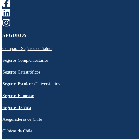
SEGUROS
Comparar Seguros de Salud
Seguros Complementarios
Seguros Catastróficos
Seguros Escolares/Universitarios
Seguros Empresas
Seguros de Vida
Aseguradoras de Chile
Clínicas de Chile