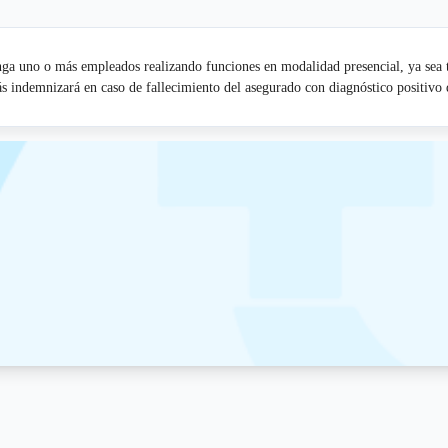
ga uno o más empleados realizando funciones en modalidad presencial, ya sea to
s indemnizará en caso de fallecimiento del asegurado con diagnóstico positivo 